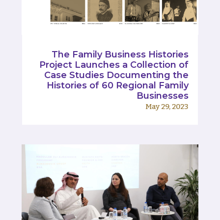
The Family Business Histories
Project Launches a Collection of
Case Studies Documenting the
Histories of 60 Regional Family
Businesses
May 29, 2023