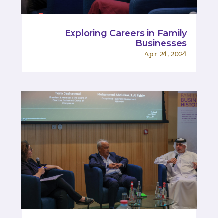
Exploring Careers in Family
Businesses
Apr 24, 2024