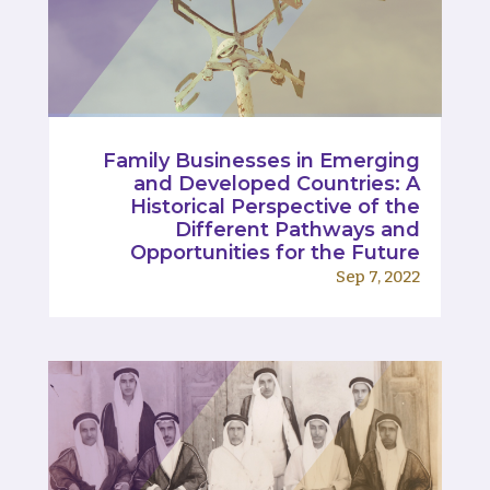
Family Businesses in Emerging
and Developed Countries: A
Historical Perspective of the
Different Pathways and
Opportunities for the Future
Sep 7, 2022