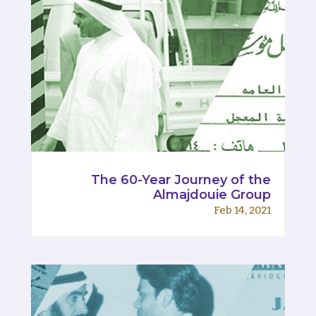
The 60-Year Journey of the
Almajdouie Group
Feb 14, 2021