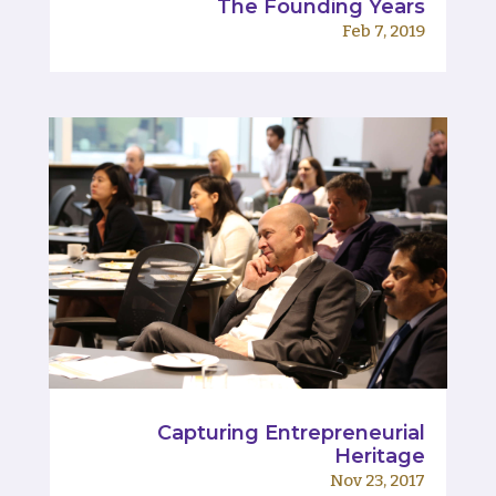
The Founding Years
Feb 7, 2019
Capturing Entrepreneurial
Heritage
Nov 23, 2017