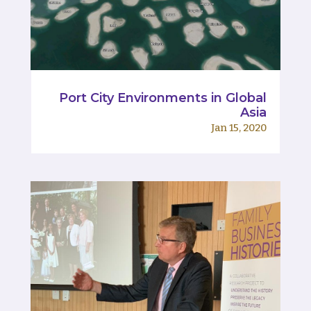
Port City Environments in Global
Asia
Jan 15, 2020