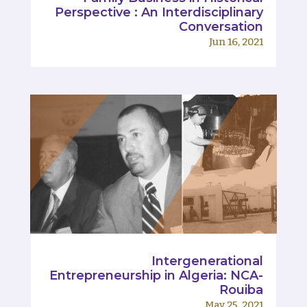
Perspective : An Interdisciplinary
Conversation
Jun 16, 2021
Intergenerational
Entrepreneurship in Algeria: NCA-
Rouiba
May 25, 2021