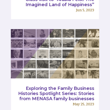
Imagined Land of Happiness”
Jun 5, 2023
Exploring the Family Business
Histories Spotlight Series: Stories
from MENASA family businesses
May 25, 2023