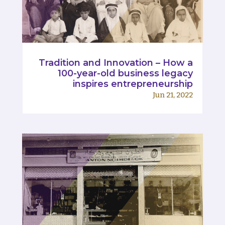
Tradition and Innovation – How a
100-year-old business legacy
inspires entrepreneurship
Jun 21, 2022