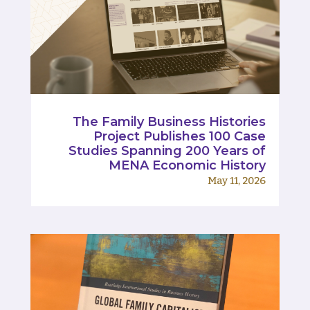
The Family Business Histories
Project Publishes 100 Case
Studies Spanning 200 Years of
MENA Economic History
May 11, 2026