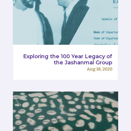
Exploring the 100 Year Legacy of
the Jashanmal Group
Aug 18, 2020