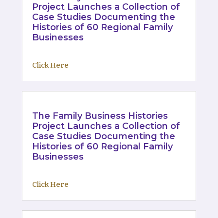
Project Launches a Collection of
Case Studies Documenting the
Histories of 60 Regional Family
Businesses
Click Here
The Family Business Histories
Project Launches a Collection of
Case Studies Documenting the
Histories of 60 Regional Family
Businesses
Click Here