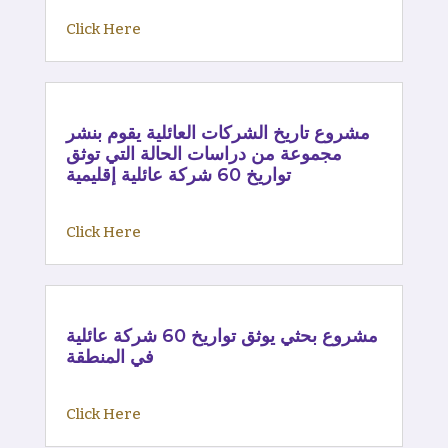
Click Here
مشروع تاريخ الشركات العائلية يقوم بنشر
مجموعة من دراسات الحالة التي توثق
تواريخ 60 شركة عائلية إقليمية
Click Here
مشروع بحثي يوثق تواريخ 60 شركة عائلية
في المنطقة
Click Here