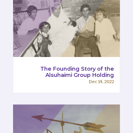
The Founding Story of the
Alsuhaimi Group Holding
Dec 14, 2022