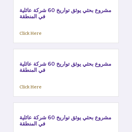
مشروع بحثي يوثق تواريخ 60 شركة عائلية
في المنطقة
Click Here
مشروع بحثي يوثق تواريخ 60 شركة عائلية
في المنطقة
Click Here
مشروع بحثي يوثق تواريخ 60 شركة عائلية
في المنطقة