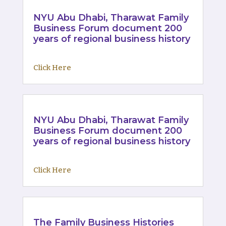
NYU Abu Dhabi, Tharawat Family
Business Forum document 200
years of regional business history
Click Here
NYU Abu Dhabi, Tharawat Family
Business Forum document 200
years of regional business history
Click Here
The Family Business Histories