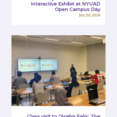
Interactive Exhibit at NYUAD
Open Campus Day
Jan 20, 2024
Class visit to “Arabia Felix: The