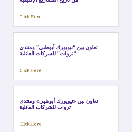
Click Here
تعاون بين “نيويورك أبوظبي” ومنتدى
“ثروات” للشركات العائلية
Click Here
تعاون بين «نيويورك أبوظبي» ومنتدى
ثروات للشركات العائلية
Click Here