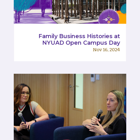
Family Business Histories at
NYUAD Open Campus Day
Nov 16, 2024