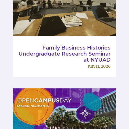
Family Business Histories
Undergraduate Research Seminar
at NYUAD
Jun 11, 2026