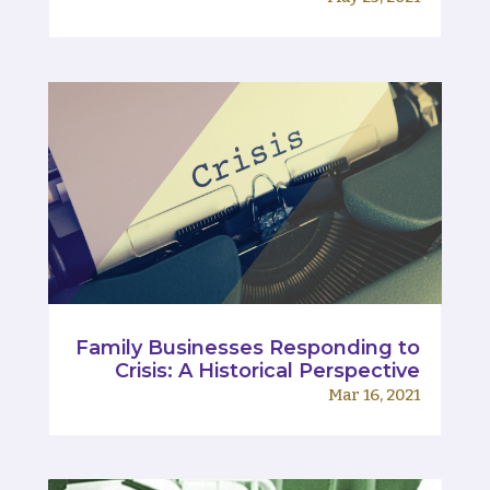
Family Businesses Responding to
Crisis: A Historical Perspective
Mar 16, 2021