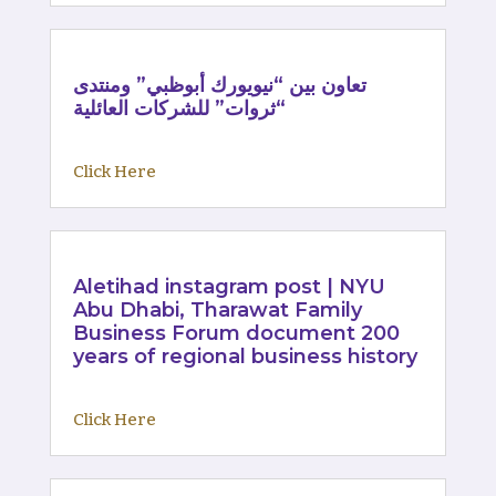
تعاون بين “نيويورك أبوظبي” ومنتدى
“ثروات” للشركات العائلية
Click Here
Aletihad instagram post | NYU
Abu Dhabi, Tharawat Family
Business Forum document 200
years of regional business history
Click Here