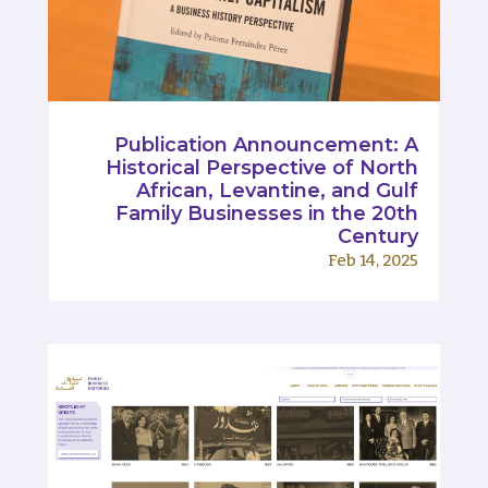
Publication Announcement: A
Historical Perspective of North
African, Levantine, and Gulf
Family Businesses in the 20th
Century
Feb 14, 2025