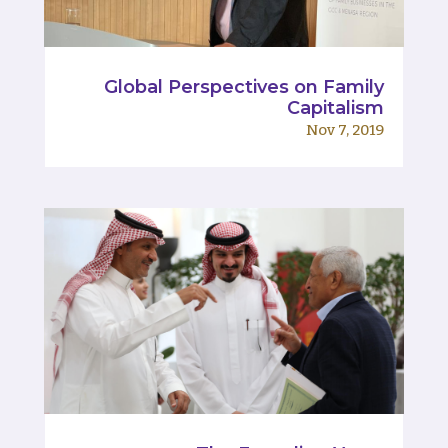
Global Perspectives on Family
Capitalism
Nov 7, 2019