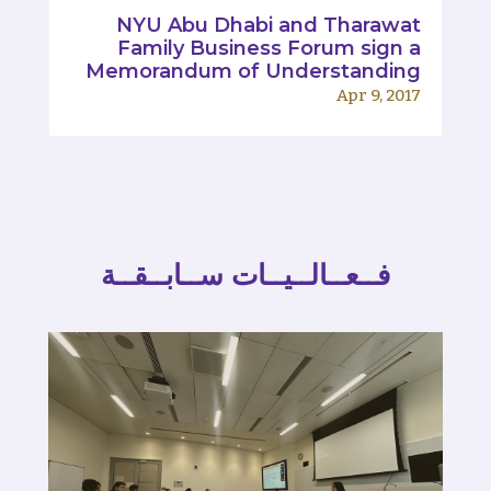
NYU Abu Dhabi and Tharawat
Family Business Forum sign a
Memorandum of Understanding
Apr 9, 2017
فــعــالــيــات ســابــقــة