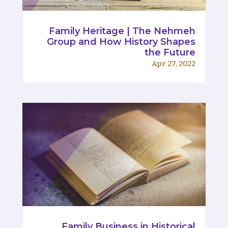
Family Heritage | The Nehmeh
Group and How History Shapes
the Future
Apr 27, 2022
Family Business in Historical