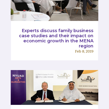
Experts discuss family business
case studies and their impact on
economic growth in the MENA
region
Feb 8, 2019