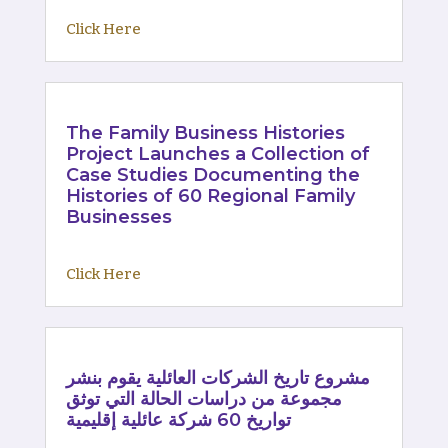
Click Here
The Family Business Histories
Project Launches a Collection of
Case Studies Documenting the
Histories of 60 Regional Family
Businesses
Click Here
مشروع تاريخ الشركات العائلية يقوم بنشر
مجموعة من دراسات الحالة التي توثق
تواريخ 60 شركة عائلية إقليمية