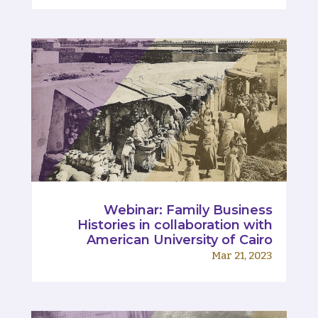
Webinar: Family Business
Histories in collaboration with
American University of Cairo
Mar 21, 2023